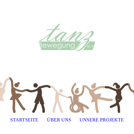
STARTSEITE
ÜBER UNS
UNSERE PROJEKTE