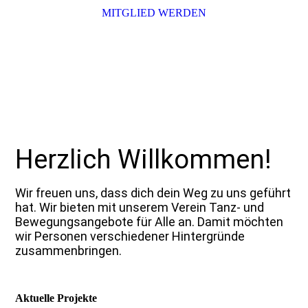
MITGLIED WERDEN
TanzBewegung e.V.
Mit tanzen viel bewegen!
Herzlich Willkommen!
Wir freuen uns, dass dich dein Weg zu uns geführt
hat.
Wir bieten mit unserem Verein Tanz- und
Bewegungsangebote für Alle an. Damit möchten
wir Personen verschiedener Hintergründe
zusammenbringen.
Aktuelle Projekte