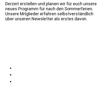
Derzeit erstellen und planen wir für euch unsere
neues Programm für nach den Sommerferien.
Unsere Mitglieder erfahren selbstverständlich
über unseren Newsletter als erstes davon.