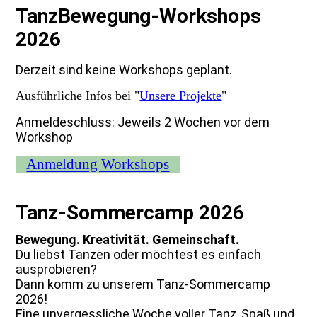
TanzBewegung-Workshops
2026
Derzeit sind keine Workshops geplant.
Ausführliche Infos bei "
Unsere Projekte
"
Anmeldeschluss: Jeweils 2 Wochen vor dem
Workshop
Anmeldung Workshops
Tanz-Sommercamp 2026
Bewegung. Kreativität. Gemeinschaft.
Du liebst Tanzen oder möchtest es einfach
ausprobieren?
Dann komm zu unserem Tanz-Sommercamp
2026!
Eine unvergessliche Woche voller Tanz, Spaß und