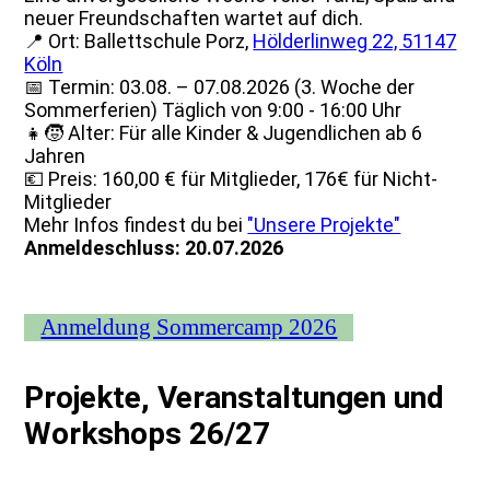
neuer Freundschaften wartet auf dich.
📍 Ort: Ballettschule Porz,
Hölderlinweg 22, 51147
Köln
📅 Termin: 03.08. – 07.08.2026 (3. Woche der
Sommerferien) Täglich von 9:00 - 16:00 Uhr
👧🧒 Alter: Für alle Kinder & Jugendlichen ab 6
Jahren
💶 Preis: 160,00 € für Mitglieder, 176€ für Nicht-
Mitglieder
Mehr Infos findest du bei
"Unsere Projekte"
Anmeldeschluss: 20.07.2026
Anmeldung Sommercamp 2026
Projekte, Veranstaltungen und
Workshops 26/27